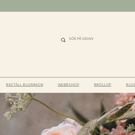
BESTÄLL BLOMMOR
WEBBSHOP
BRÖLLOP
BLO