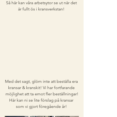
Så här kan våra arbetsytor se ut när det 
är fullt ös i kransverkstan! 
Med det sagt, glöm inte att beställa era 
kransar & kranskit! Vi har fortfarande 
möjlighet att ta emot fler beställningar!
Här kan ni se lite förslag på kransar 
som vi gjort föregående år! 