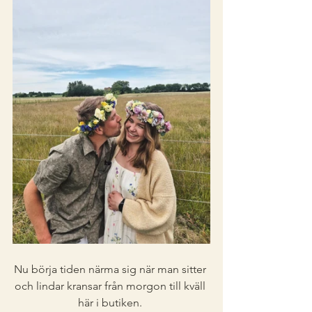
Nu börja tiden närma sig när man sitter 
och lindar kransar från morgon till kväll 
här i butiken. 